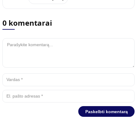
0 komentarai