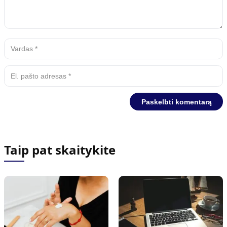
Taip pat skaitykite