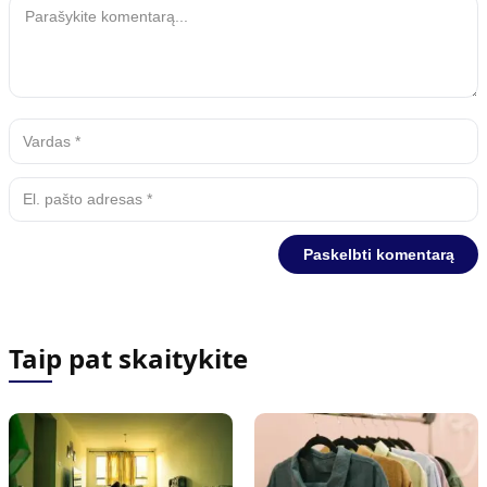
Taip pat skaitykite