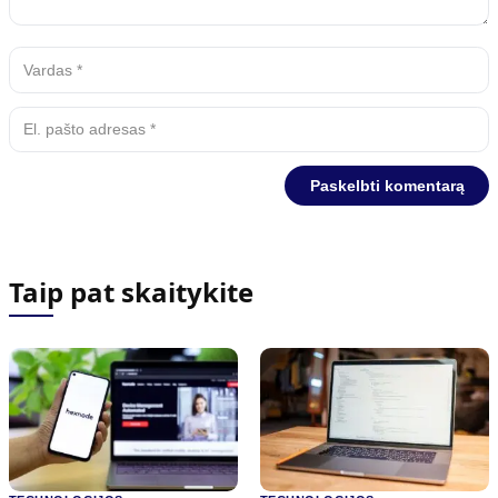
Taip pat skaitykite