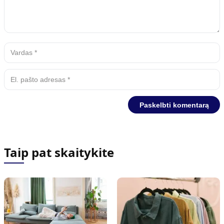
Taip pat skaitykite