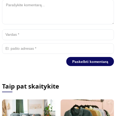
Taip pat skaitykite