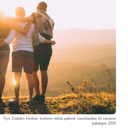
Trys Zodiako ženklai, kuriems reikia paleisti nuoskaudas iki vasaros
pabaigos 2025