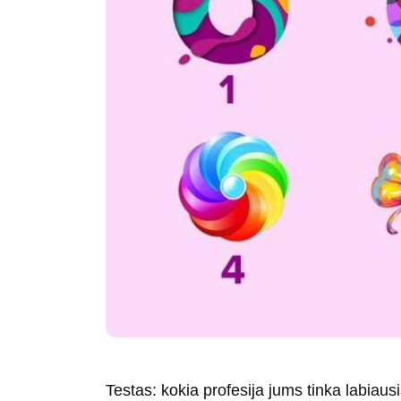
Testas: kokia profesija jums tinka labiaus