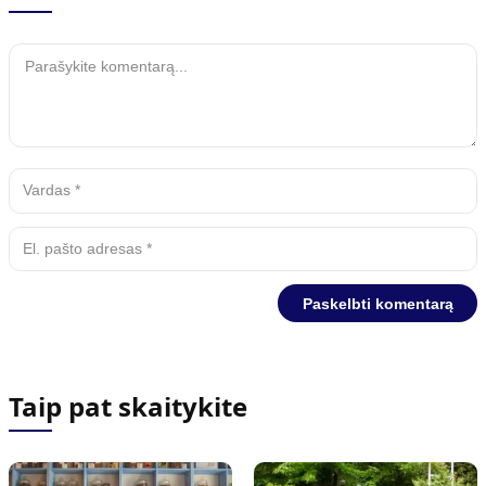
Taip pat skaitykite