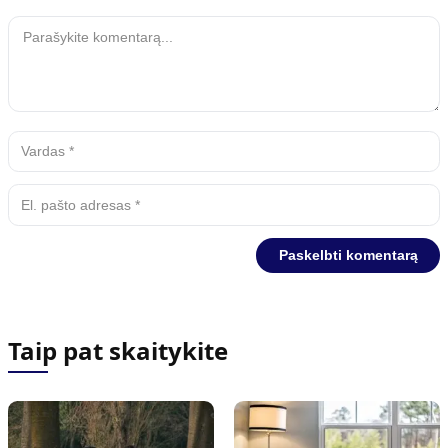
Taip pat skaitykite