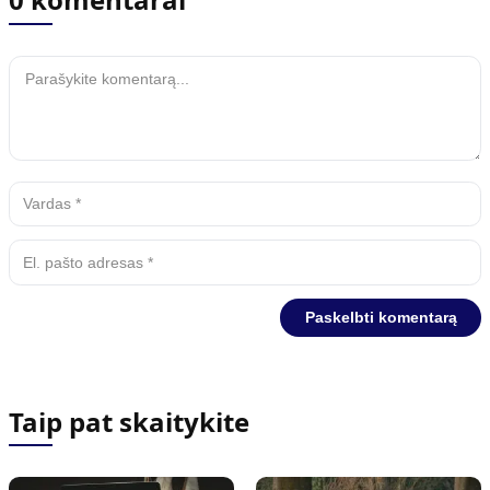
Taip pat skaitykite