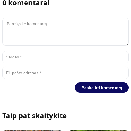
0 komentarai
Taip pat skaitykite