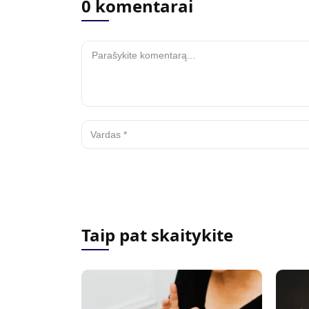
0 komentarai
Taip pat skaitykite