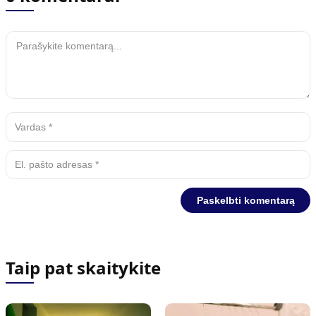
Taip pat skaitykite