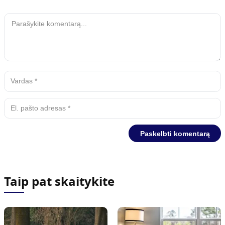
Taip pat skaitykite