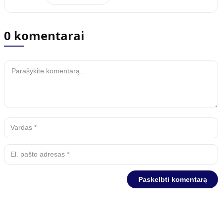
0 komentarai