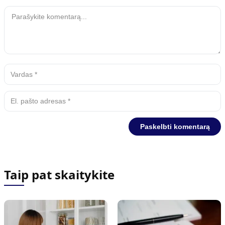
Taip pat skaitykite