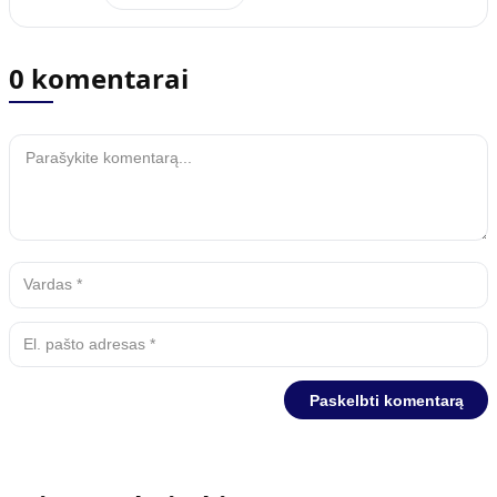
0 komentarai