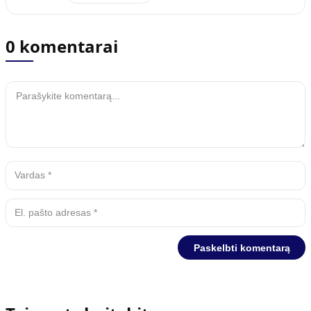
0 komentarai