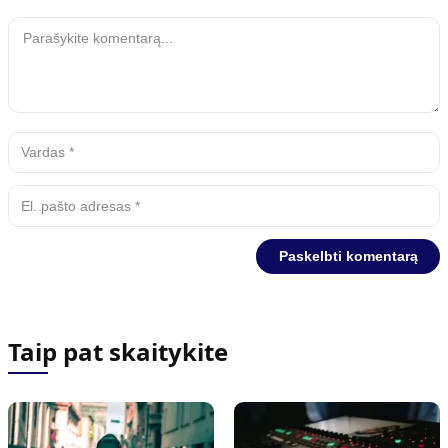
Taip pat skaitykite