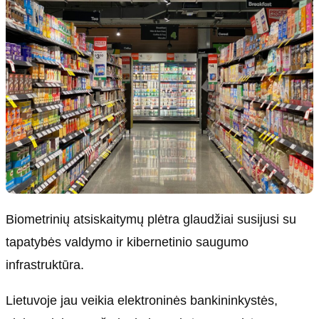
Biometrinių atsiskaitymų plėtra glaudžiai susijusi su
tapatybės valdymo ir kibernetinio saugumo
infrastruktūra.
Lietuvoje jau veikia elektroninės bankininkystės,