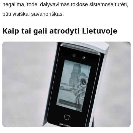
negalima, todėl dalyvavimas tokiose sistemose turėtų
būti visiškai savanoriškas.
Kaip tai gali atrodyti Lietuvoje