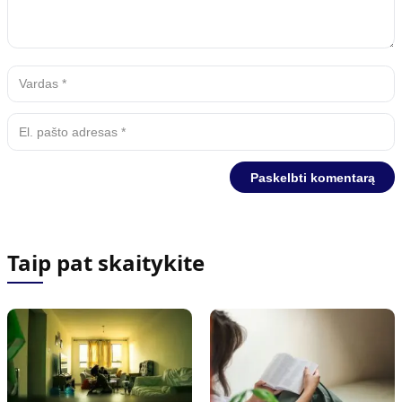
Taip pat skaitykite