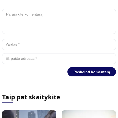
Taip pat skaitykite