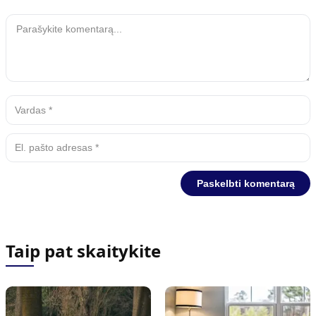
Taip pat skaitykite