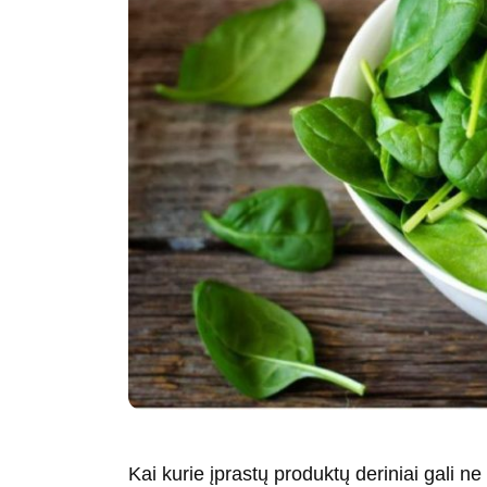
Kai kurie įprastų produktų deriniai gali ne 