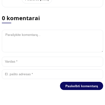
0 komentarai