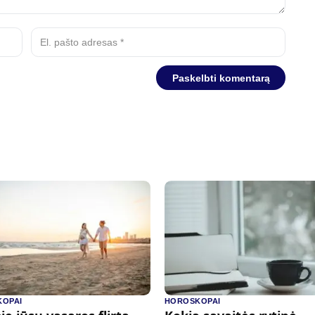
OPAI
HOROSKOPAI