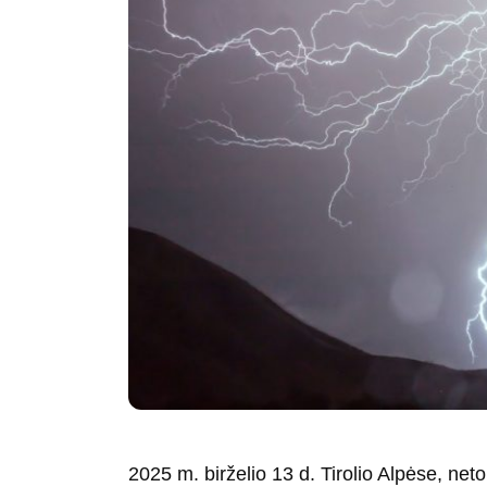
2025 m. birželio 13 d. Tirolio Alpėse, neto