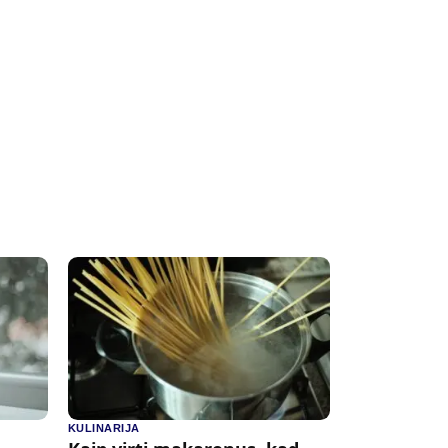
KULINARIJA