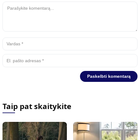
Taip pat skaitykite