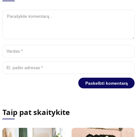
Taip pat skaitykite