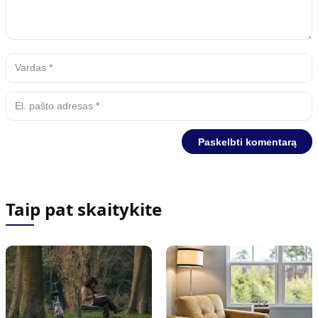
Taip pat skaitykite