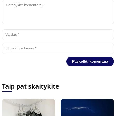
Taip pat skaitykite