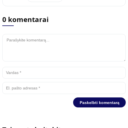
0 komentarai